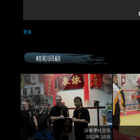
更多
精彩回顧
詠春學社交流
2012年 10月