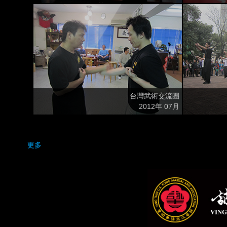
台灣武術交流團
2012年 07月
更多