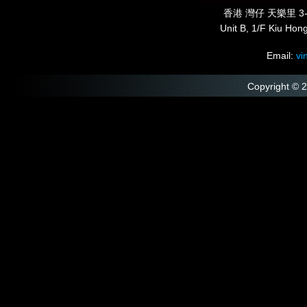
香港 灣仔 天樂里 3-5
Unit B, 1/F Kiu Hon
Email:
vi
Copyright © 2